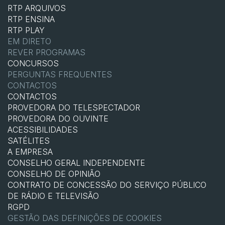
RTP ARQUIVOS
RTP ENSINA
RTP PLAY
EM DIRETO
REVER PROGRAMAS
CONCURSOS
PERGUNTAS FREQUENTES
CONTACTOS
CONTACTOS
PROVEDORA DO TELESPECTADOR
PROVEDORA DO OUVINTE
ACESSIBILIDADES
SATÉLITES
A EMPRESA
CONSELHO GERAL INDEPENDENTE
CONSELHO DE OPINIÃO
CONTRATO DE CONCESSÃO DO SERVIÇO PÚBLICO
DE RÁDIO E TELEVISÃO
RGPD
GESTÃO DAS DEFINIÇÕES DE COOKIES