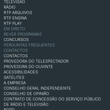
TELEVISÃO
RÁDIO
RTP ARQUIVOS
RTP ENSINA
RTP PLAY
EM DIRETO
REVER PROGRAMAS
CONCURSOS
PERGUNTAS FREQUENTES
CONTACTOS
CONTACTOS
PROVEDORA DO TELESPECTADOR
PROVEDORA DO OUVINTE
ACESSIBILIDADES
SATÉLITES
A EMPRESA
CONSELHO GERAL INDEPENDENTE
CONSELHO DE OPINIÃO
CONTRATO DE CONCESSÃO DO SERVIÇO PÚBLICO
DE RÁDIO E TELEVISÃO
RGPD