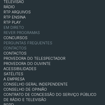
TELEVISÃO
RÁDIO
RTP ARQUIVOS
RTP ENSINA
RTP PLAY
EM DIRETO
REVER PROGRAMAS
CONCURSOS
PERGUNTAS FREQUENTES
CONTACTOS
CONTACTOS
PROVEDORA DO TELESPECTADOR
PROVEDORA DO OUVINTE
ACESSIBILIDADES
SATÉLITES
A EMPRESA
CONSELHO GERAL INDEPENDENTE
CONSELHO DE OPINIÃO
CONTRATO DE CONCESSÃO DO SERVIÇO PÚBLICO
DE RÁDIO E TELEVISÃO
RGPD