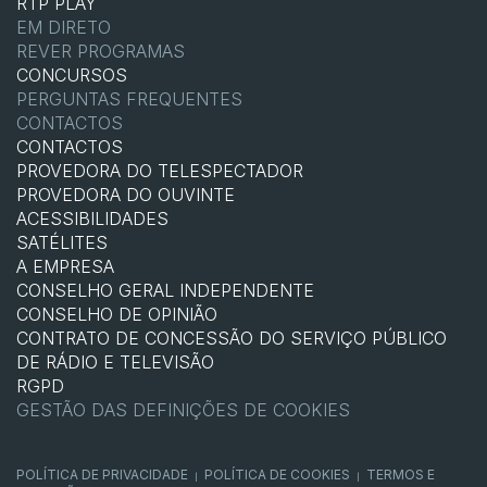
RTP PLAY
EM DIRETO
REVER PROGRAMAS
CONCURSOS
PERGUNTAS FREQUENTES
CONTACTOS
CONTACTOS
PROVEDORA DO TELESPECTADOR
PROVEDORA DO OUVINTE
ACESSIBILIDADES
SATÉLITES
A EMPRESA
CONSELHO GERAL INDEPENDENTE
CONSELHO DE OPINIÃO
CONTRATO DE CONCESSÃO DO SERVIÇO PÚBLICO
DE RÁDIO E TELEVISÃO
RGPD
GESTÃO DAS DEFINIÇÕES DE COOKIES
POLÍTICA DE PRIVACIDADE
POLÍTICA DE COOKIES
TERMOS E
|
|