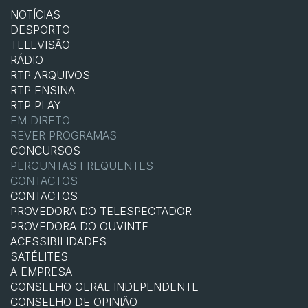
NOTÍCIAS
DESPORTO
TELEVISÃO
RÁDIO
RTP ARQUIVOS
RTP ENSINA
RTP PLAY
EM DIRETO
REVER PROGRAMAS
CONCURSOS
PERGUNTAS FREQUENTES
CONTACTOS
CONTACTOS
PROVEDORA DO TELESPECTADOR
PROVEDORA DO OUVINTE
ACESSIBILIDADES
SATÉLITES
A EMPRESA
CONSELHO GERAL INDEPENDENTE
CONSELHO DE OPINIÃO