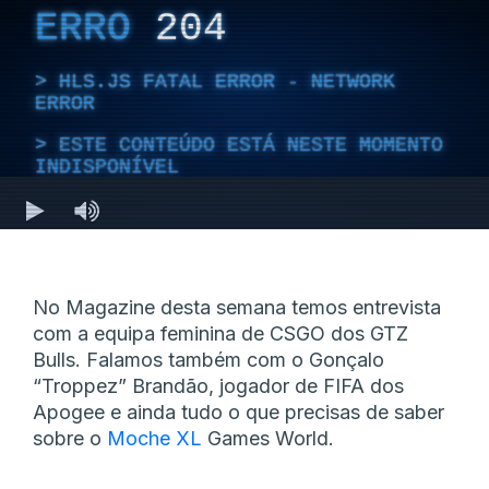
No Magazine desta semana temos entrevista
com a equipa feminina de CSGO dos GTZ
Bulls. Falamos também com o Gonçalo
“Troppez” Brandão, jogador de FIFA dos
Apogee e ainda tudo o que precisas de saber
sobre o
Moche XL
Games World.