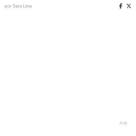
por Sara Lima
PUB