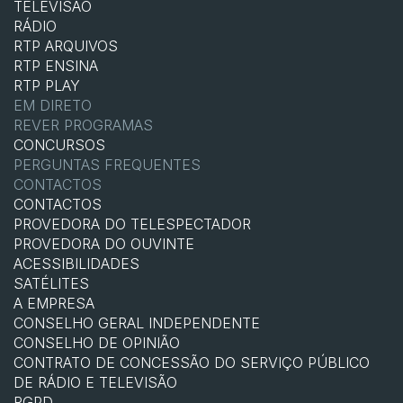
TELEVISÃO
RÁDIO
RTP ARQUIVOS
RTP ENSINA
RTP PLAY
EM DIRETO
REVER PROGRAMAS
CONCURSOS
PERGUNTAS FREQUENTES
CONTACTOS
CONTACTOS
PROVEDORA DO TELESPECTADOR
PROVEDORA DO OUVINTE
ACESSIBILIDADES
SATÉLITES
A EMPRESA
CONSELHO GERAL INDEPENDENTE
CONSELHO DE OPINIÃO
CONTRATO DE CONCESSÃO DO SERVIÇO PÚBLICO
DE RÁDIO E TELEVISÃO
RGPD