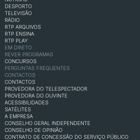
DESPORTO
TELEVISÃO
RÁDIO
RTP ARQUIVOS
RTP ENSINA
RTP PLAY
EM DIRETO
REVER PROGRAMAS
CONCURSOS
PERGUNTAS FREQUENTES
CONTACTOS
CONTACTOS
PROVEDORA DO TELESPECTADOR
PROVEDORA DO OUVINTE
ACESSIBILIDADES
SATÉLITES
A EMPRESA
CONSELHO GERAL INDEPENDENTE
CONSELHO DE OPINIÃO
CONTRATO DE CONCESSÃO DO SERVIÇO PÚBLICO