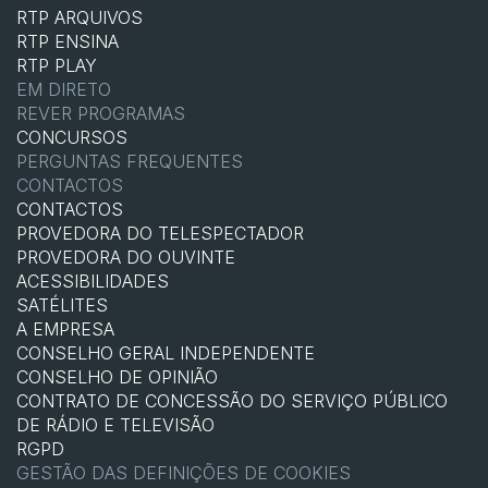
RTP ARQUIVOS
RTP ENSINA
RTP PLAY
EM DIRETO
REVER PROGRAMAS
CONCURSOS
PERGUNTAS FREQUENTES
CONTACTOS
CONTACTOS
PROVEDORA DO TELESPECTADOR
PROVEDORA DO OUVINTE
ACESSIBILIDADES
SATÉLITES
A EMPRESA
CONSELHO GERAL INDEPENDENTE
CONSELHO DE OPINIÃO
CONTRATO DE CONCESSÃO DO SERVIÇO PÚBLICO
DE RÁDIO E TELEVISÃO
RGPD
GESTÃO DAS DEFINIÇÕES DE COOKIES