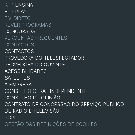
RTP ENSINA
RTP PLAY
EM DIRETO
REVER PROGRAMAS
CONCURSOS
PERGUNTAS FREQUENTES
CONTACTOS
CONTACTOS
PROVEDORA DO TELESPECTADOR
PROVEDORA DO OUVINTE
ACESSIBILIDADES
SATÉLITES
A EMPRESA
CONSELHO GERAL INDEPENDENTE
CONSELHO DE OPINIÃO
CONTRATO DE CONCESSÃO DO SERVIÇO PÚBLICO
DE RÁDIO E TELEVISÃO
RGPD
GESTÃO DAS DEFINIÇÕES DE COOKIES