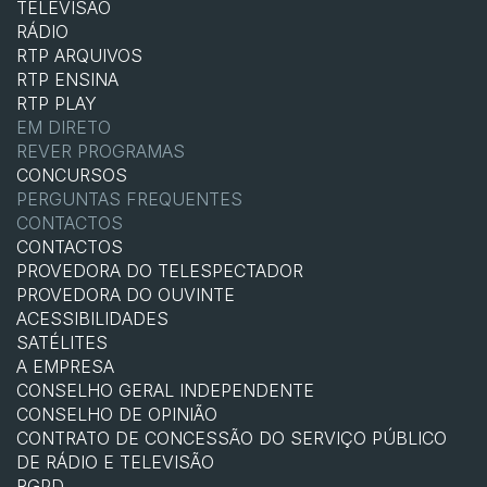
TELEVISÃO
RÁDIO
RTP ARQUIVOS
RTP ENSINA
RTP PLAY
EM DIRETO
REVER PROGRAMAS
CONCURSOS
PERGUNTAS FREQUENTES
CONTACTOS
CONTACTOS
PROVEDORA DO TELESPECTADOR
PROVEDORA DO OUVINTE
ACESSIBILIDADES
SATÉLITES
A EMPRESA
CONSELHO GERAL INDEPENDENTE
CONSELHO DE OPINIÃO
CONTRATO DE CONCESSÃO DO SERVIÇO PÚBLICO
DE RÁDIO E TELEVISÃO
RGPD