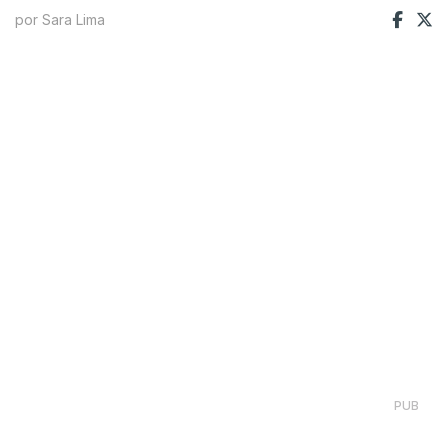
por Sara Lima
PUB