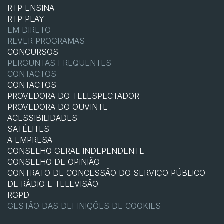
RTP ENSINA
RTP PLAY
EM DIRETO
REVER PROGRAMAS
CONCURSOS
PERGUNTAS FREQUENTES
CONTACTOS
CONTACTOS
PROVEDORA DO TELESPECTADOR
PROVEDORA DO OUVINTE
ACESSIBILIDADES
SATÉLITES
A EMPRESA
CONSELHO GERAL INDEPENDENTE
CONSELHO DE OPINIÃO
CONTRATO DE CONCESSÃO DO SERVIÇO PÚBLICO
DE RÁDIO E TELEVISÃO
RGPD
GESTÃO DAS DEFINIÇÕES DE COOKIES