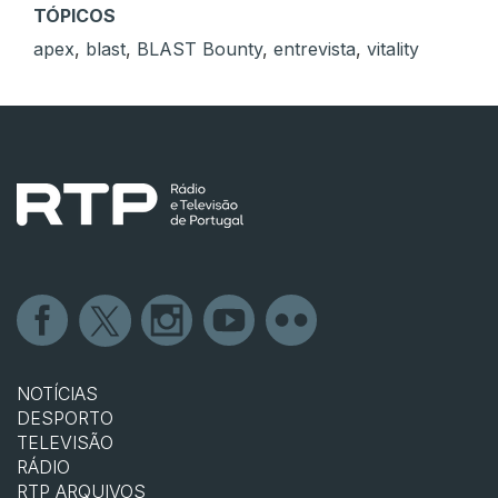
TÓPICOS
apex
,
blast
,
BLAST Bounty
,
entrevista
,
vitality
NOTÍCIAS
DESPORTO
TELEVISÃO
RÁDIO
RTP ARQUIVOS