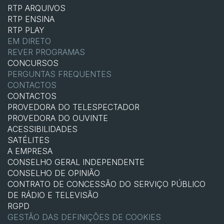
RTP ARQUIVOS
RTP ENSINA
RTP PLAY
EM DIRETO
REVER PROGRAMAS
CONCURSOS
PERGUNTAS FREQUENTES
CONTACTOS
CONTACTOS
PROVEDORA DO TELESPECTADOR
PROVEDORA DO OUVINTE
ACESSIBILIDADES
SATÉLITES
A EMPRESA
CONSELHO GERAL INDEPENDENTE
CONSELHO DE OPINIÃO
CONTRATO DE CONCESSÃO DO SERVIÇO PÚBLICO
DE RÁDIO E TELEVISÃO
RGPD
GESTÃO DAS DEFINIÇÕES DE COOKIES