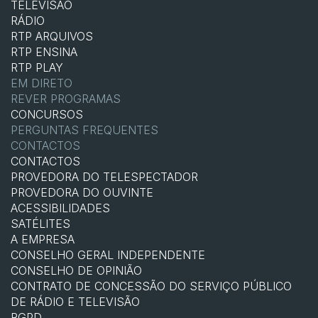
TELEVISÃO
RÁDIO
RTP ARQUIVOS
RTP ENSINA
RTP PLAY
EM DIRETO
REVER PROGRAMAS
CONCURSOS
PERGUNTAS FREQUENTES
CONTACTOS
CONTACTOS
PROVEDORA DO TELESPECTADOR
PROVEDORA DO OUVINTE
ACESSIBILIDADES
SATÉLITES
A EMPRESA
CONSELHO GERAL INDEPENDENTE
CONSELHO DE OPINIÃO
CONTRATO DE CONCESSÃO DO SERVIÇO PÚBLICO
DE RÁDIO E TELEVISÃO
RGPD