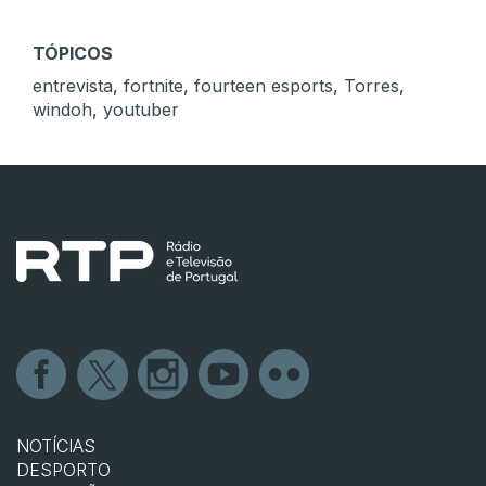
TÓPICOS
entrevista
,
fortnite
,
fourteen esports
,
Torres
,
windoh
,
youtuber
NOTÍCIAS
DESPORTO