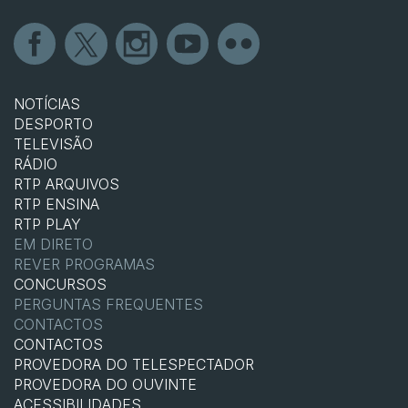
NOTÍCIAS
DESPORTO
TELEVISÃO
RÁDIO
RTP ARQUIVOS
RTP ENSINA
RTP PLAY
EM DIRETO
REVER PROGRAMAS
CONCURSOS
PERGUNTAS FREQUENTES
CONTACTOS
CONTACTOS
PROVEDORA DO TELESPECTADOR
PROVEDORA DO OUVINTE
ACESSIBILIDADES