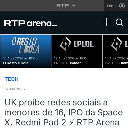
Entrar
Toggle na
10 Ago 2026 às 18:00
12 Ago 2026 às 18:00
13 Ago 2026 à
O Resto é Bola
LPLOL Summer
LPLOL Summ
TECH
16 Jun 2026
UK proíbe redes sociais a
menores de 16, IPO da Space
X, Redmi Pad 2 ⚡️ RTP Arena