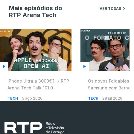
Mais episódios do
VER TODAS
RTP Arena Tech
iPhone Ultra a 3000€?! ⚡️ RTP
Os novos Foldables d
Arena Tech Talk 101.0
Samsung com Bernar
Cunha ⚡️ RTP Arena T
TECH
5 ago 2026
TECH
28 jul 2026
100.0