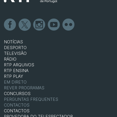
NOTÍCIAS
DESPORTO
TELEVISÃO
RÁDIO
RTP ARQUIVOS
RTP ENSINA
RTP PLAY
EM DIRETO
REVER PROGRAMAS
CONCURSOS
PERGUNTAS FREQUENTES
CONTACTOS
CONTACTOS
PROVEDORA DO TELESPECTADOR