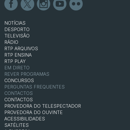
NOTÍCIAS
DESPORTO
TELEVISÃO
RÁDIO
RTP ARQUIVOS
RTP ENSINA
RTP PLAY
EM DIRETO
REVER PROGRAMAS
CONCURSOS
PERGUNTAS FREQUENTES
CONTACTOS
CONTACTOS
PROVEDORA DO TELESPECTADOR
PROVEDORA DO OUVINTE
ACESSIBILIDADES
SATÉLITES