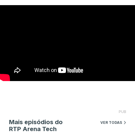
PUB
Mais episódios do
VER TODAS
RTP Arena Tech