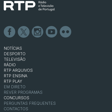
NOTÍCIAS
DESPORTO
TELEVISÃO
RÁDIO
RTP ARQUIVOS
RTP ENSINA
RTP PLAY
EM DIRETO
REVER PROGRAMAS
CONCURSOS
PERGUNTAS FREQUENTES
CONTACTOS