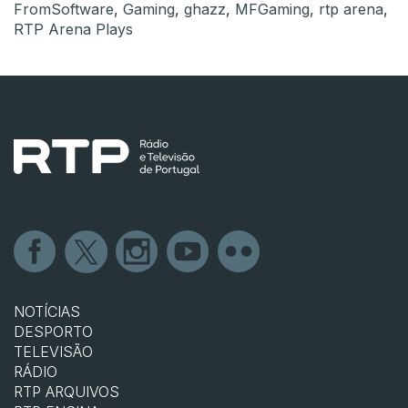
FromSoftware
,
Gaming
,
ghazz
,
MFGaming
,
rtp arena
,
RTP Arena Plays
NOTÍCIAS
DESPORTO
TELEVISÃO
RÁDIO
RTP ARQUIVOS