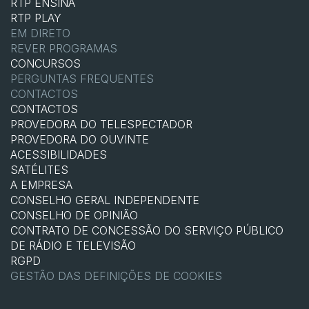
RTP ENSINA
RTP PLAY
EM DIRETO
REVER PROGRAMAS
CONCURSOS
PERGUNTAS FREQUENTES
CONTACTOS
CONTACTOS
PROVEDORA DO TELESPECTADOR
PROVEDORA DO OUVINTE
ACESSIBILIDADES
SATÉLITES
A EMPRESA
CONSELHO GERAL INDEPENDENTE
CONSELHO DE OPINIÃO
CONTRATO DE CONCESSÃO DO SERVIÇO PÚBLICO
DE RÁDIO E TELEVISÃO
RGPD
GESTÃO DAS DEFINIÇÕES DE COOKIES