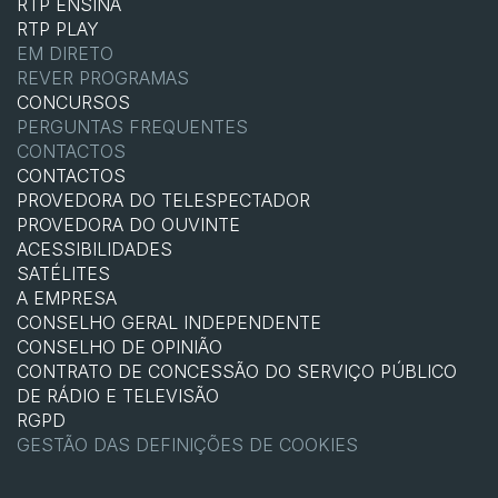
RTP ENSINA
RTP PLAY
EM DIRETO
REVER PROGRAMAS
CONCURSOS
PERGUNTAS FREQUENTES
CONTACTOS
CONTACTOS
PROVEDORA DO TELESPECTADOR
PROVEDORA DO OUVINTE
ACESSIBILIDADES
SATÉLITES
A EMPRESA
CONSELHO GERAL INDEPENDENTE
CONSELHO DE OPINIÃO
CONTRATO DE CONCESSÃO DO SERVIÇO PÚBLICO
DE RÁDIO E TELEVISÃO
RGPD
GESTÃO DAS DEFINIÇÕES DE COOKIES