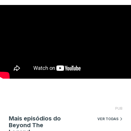
PUB
Mais episódios do
VER TODAS
Beyond The