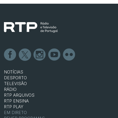
NOTÍCIAS
DESPORTO
TELEVISÃO
RÁDIO
RTP ARQUIVOS
RTP ENSINA
RTP PLAY
EM DIRETO