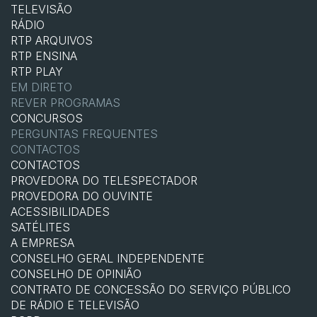
TELEVISÃO
RÁDIO
RTP ARQUIVOS
RTP ENSINA
RTP PLAY
EM DIRETO
REVER PROGRAMAS
CONCURSOS
PERGUNTAS FREQUENTES
CONTACTOS
CONTACTOS
PROVEDORA DO TELESPECTADOR
PROVEDORA DO OUVINTE
ACESSIBILIDADES
SATÉLITES
A EMPRESA
CONSELHO GERAL INDEPENDENTE
CONSELHO DE OPINIÃO
CONTRATO DE CONCESSÃO DO SERVIÇO PÚBLICO
DE RÁDIO E TELEVISÃO