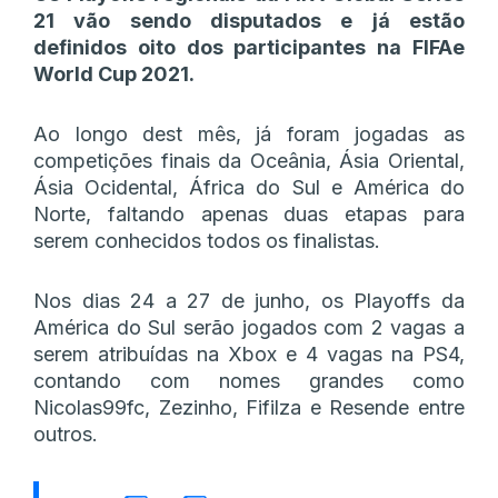
21 vão sendo disputados e já estão
definidos oito dos participantes na FIFAe
World Cup 2021.
Ao longo dest mês, já foram jogadas as
competições finais da Oceânia, Ásia Oriental,
Ásia Ocidental, África do Sul e América do
Norte, faltando apenas duas etapas para
serem conhecidos todos os finalistas.
Nos dias 24 a 27 de junho, os Playoffs da
América do Sul serão jogados com 2 vagas a
serem atribuídas na Xbox e 4 vagas na PS4,
contando com nomes grandes como
Nicolas99fc, Zezinho, Fifilza e Resende entre
outros.