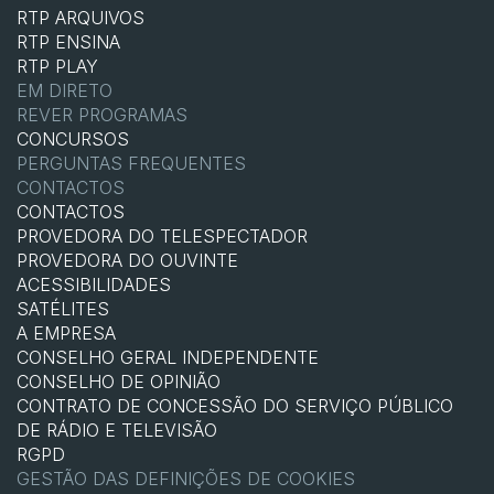
RTP ARQUIVOS
RTP ENSINA
RTP PLAY
EM DIRETO
REVER PROGRAMAS
CONCURSOS
PERGUNTAS FREQUENTES
CONTACTOS
CONTACTOS
PROVEDORA DO TELESPECTADOR
PROVEDORA DO OUVINTE
ACESSIBILIDADES
SATÉLITES
A EMPRESA
CONSELHO GERAL INDEPENDENTE
CONSELHO DE OPINIÃO
CONTRATO DE CONCESSÃO DO SERVIÇO PÚBLICO
DE RÁDIO E TELEVISÃO
RGPD
GESTÃO DAS DEFINIÇÕES DE COOKIES