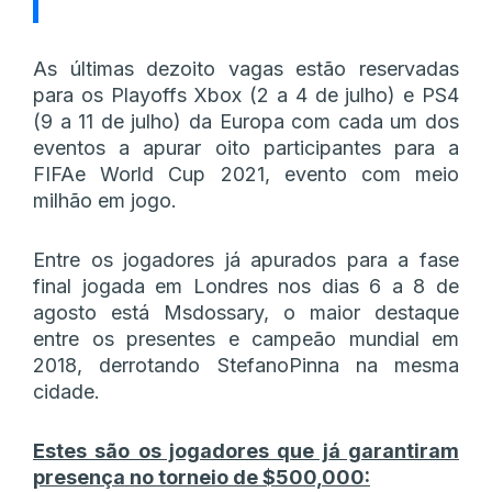
As últimas dezoito vagas estão reservadas
para os Playoffs Xbox (2 a 4 de julho) e PS4
(9 a 11 de julho) da Europa com cada um dos
eventos a apurar oito participantes para a
FIFAe World Cup 2021, evento com meio
milhão em jogo.
Entre os jogadores já apurados para a fase
final jogada em Londres nos dias 6 a 8 de
agosto está Msdossary, o maior destaque
entre os presentes e campeão mundial em
2018, derrotando StefanoPinna na mesma
cidade.
Estes são os jogadores que já garantiram
presença no torneio de $500,000: