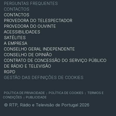
PERGUNTAS FREQUENTES
CONTACTOS
CONTACTOS
PROVEDORA DO TELESPECTADOR
PROVEDORA DO OUVINTE
ACESSIBILIDADES
SATÉLITES
A EMPRESA
CONSELHO GERAL INDEPENDENTE
CONSELHO DE OPINIÃO
CONTRATO DE CONCESSÃO DO SERVIÇO PÚBLICO
DE RÁDIO E TELEVISÃO
RGPD
GESTÃO DAS DEFINIÇÕES DE COOKIES
POLÍTICA DE PRIVACIDADE
POLÍTICA DE COOKIES
TERMOS E
|
|
CONDIÇÕES
PUBLICIDADE
|
© RTP, Rádio e Televisão de Portugal 2026