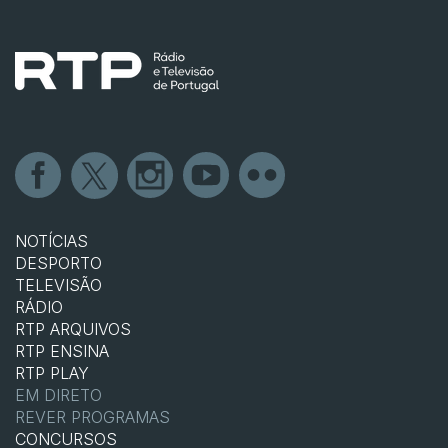
NOTÍCIAS
DESPORTO
TELEVISÃO
RÁDIO
RTP ARQUIVOS
RTP ENSINA
RTP PLAY
EM DIRETO
REVER PROGRAMAS
CONCURSOS