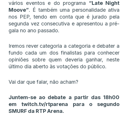
vários eventos e do programa
“Late Night
Moove”
. É também uma personalidade ativa
nos PEP, tendo em conta que é jurado pela
segunda vez consecutiva e apresentou a pré-
gala no ano passado.
Iremos rever categoria a categoria e debater a
fundo cada um dos finalistas para conhecer
opiniões sobre quem deveria ganhar, neste
último dia aberto às votações do público.
Vai dar que falar, não acham?
Juntem-se ao debate a partir das 18h00
em twitch.tv/rtparena para o segundo
SMURF da RTP Arena.