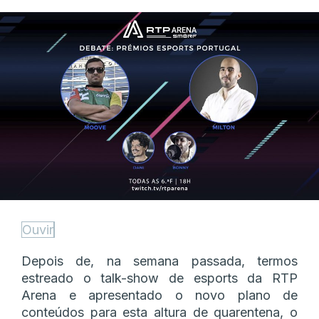
Ouvir
Depois de, na semana passada, termos
estreado o talk-show de esports da RTP
Arena e apresentado o novo plano de
conteúdos para esta altura de quarentena, o