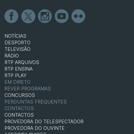
NOTÍCIAS
DESPORTO
TELEVISÃO
RÁDIO
RTP ARQUIVOS
RTP ENSINA
RTP PLAY
EM DIRETO
REVER PROGRAMAS
CONCURSOS
PERGUNTAS FREQUENTES
CONTACTOS
CONTACTOS
PROVEDORA DO TELESPECTADOR
PROVEDORA DO OUVINTE