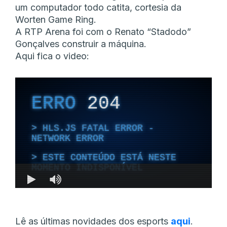
um computador todo catita, cortesia da
Worten Game Ring.
A RTP Arena foi com o Renato “Stadodo”
Gonçalves construir a máquina.
Aqui fica o video:
Lê as últimas novidades dos esports
aqui
.