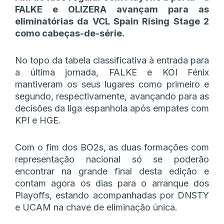
FALKE e OLIZERA avançam para as
eliminatórias da VCL Spain Rising Stage 2
como cabeças-de-série.
No topo da tabela classificativa à entrada para
a última jornada, FALKE e KOI Fénix
mantiveram os seus lugares como primeiro e
segundo, respectivamente, avançando para as
decisões da liga espanhola após empates com
KPI e HGE.
Com o fim dos BO2s, as duas formações com
representação nacional só se poderão
encontrar na grande final desta edição e
contam agora os dias para o arranque dos
Playoffs, estando acompanhadas por DNSTY
e UCAM na chave de eliminação única.