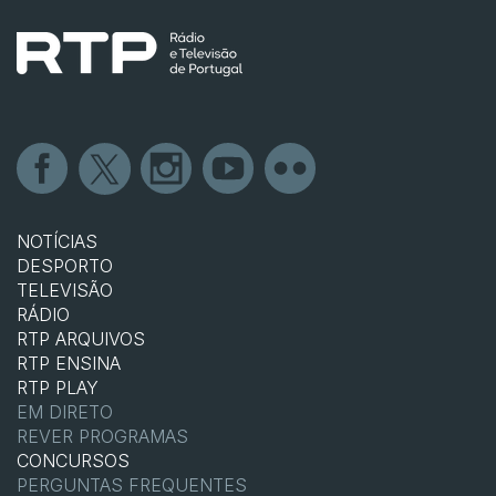
NOTÍCIAS
DESPORTO
TELEVISÃO
RÁDIO
RTP ARQUIVOS
RTP ENSINA
RTP PLAY
EM DIRETO
REVER PROGRAMAS
CONCURSOS
PERGUNTAS FREQUENTES