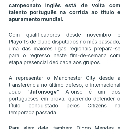
campeonato inglês está de volta com
talento português na corrida ao título e
apuramento mundial.
Com qualificadores desde novembro e
Playoffs de clube disputados no mês passado,
uma das maiores ligas regionais prepara-se
para o regresso neste fim-de-semana com
etapa presencial dedicada aos grupos.
A representar o Manchester City desde a
transferência no último defeso, o internacional
João “
Jafonsogv
” Afonso é um dos
portugueses em prova, querendo defender o
título conquistado pelos Citizens na
temporada passada.
Para além dele, também Diogo Mendes e