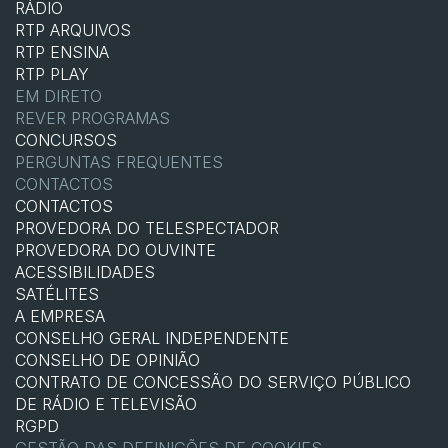
RÁDIO
RTP ARQUIVOS
RTP ENSINA
RTP PLAY
EM DIRETO
REVER PROGRAMAS
CONCURSOS
PERGUNTAS FREQUENTES
CONTACTOS
CONTACTOS
PROVEDORA DO TELESPECTADOR
PROVEDORA DO OUVINTE
ACESSIBILIDADES
SATÉLITES
A EMPRESA
CONSELHO GERAL INDEPENDENTE
CONSELHO DE OPINIÃO
CONTRATO DE CONCESSÃO DO SERVIÇO PÚBLICO
DE RÁDIO E TELEVISÃO
RGPD
GESTÃO DAS DEFINIÇÕES DE COOKIES