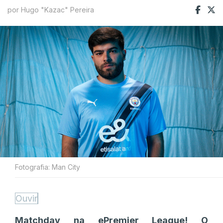
por Hugo "Kazac" Pereira
Fotografia: Man City
Ouvir
Matchday na ePremier League! O