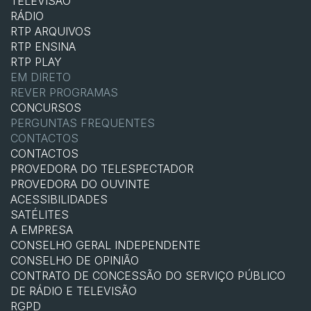
TELEVISÃO
RÁDIO
RTP ARQUIVOS
RTP ENSINA
RTP PLAY
EM DIRETO
REVER PROGRAMAS
CONCURSOS
PERGUNTAS FREQUENTES
CONTACTOS
CONTACTOS
PROVEDORA DO TELESPECTADOR
PROVEDORA DO OUVINTE
ACESSIBILIDADES
SATÉLITES
A EMPRESA
CONSELHO GERAL INDEPENDENTE
CONSELHO DE OPINIÃO
CONTRATO DE CONCESSÃO DO SERVIÇO PÚBLICO
DE RÁDIO E TELEVISÃO
RGPD