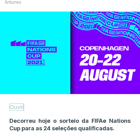
Antunes
Ouvir
Decorreu hoje o sorteio da FIFAe Nations
Cup para as 24 seleções qualificadas.