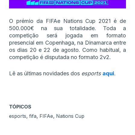
O prémio da FIFAe Nations Cup 2021 é de
500.000€ na sua totalidade. Toda a
competição será jogada em formato
presencial em Copenhaga, na Dinamarca entre
os dias 20 e 22 de agosto. Como habitual, a
competição é disputada no formato 2v2.
Lê as últimas novidades dos
esports
aqui
.
TÓPICOS
,
,
,
esports
fifa
FIFAe
Nations Cup