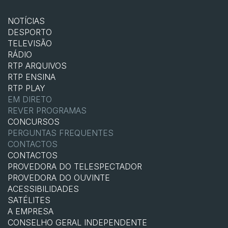
NOTÍCIAS
DESPORTO
TELEVISÃO
RÁDIO
RTP ARQUIVOS
RTP ENSINA
RTP PLAY
EM DIRETO
REVER PROGRAMAS
CONCURSOS
PERGUNTAS FREQUENTES
CONTACTOS
CONTACTOS
PROVEDORA DO TELESPECTADOR
PROVEDORA DO OUVINTE
ACESSIBILIDADES
SATÉLITES
A EMPRESA
CONSELHO GERAL INDEPENDENTE