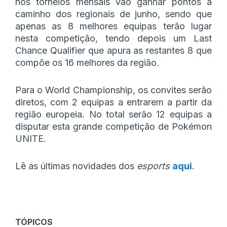
nos torneios mensais vão ganhar pontos a
caminho dos regionais de junho, sendo que
apenas as 8 melhores equipas terão lugar
nesta competição, tendo depois um Last
Chance Qualifier que apura as restantes 8 que
compõe os 16 melhores da região.
Para o World Championship, os convites serão
diretos, com 2 equipas a entrarem a partir da
região europeia. No total serão 12 equipas a
disputar esta grande competição de Pokémon
UNITE.
Lê as últimas novidades dos
esports
aqui
.
TÓPICOS