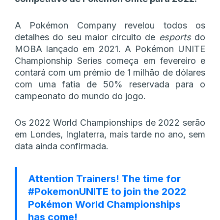
A Pokémon Company revelou todos os
detalhes do seu maior circuito de
esports
do
MOBA lançado em 2021. A Pokémon UNITE
Championship Series começa em fevereiro e
contará com um prémio de 1 milhão de dólares
com uma fatia de 50% reservada para o
campeonato do mundo do jogo.
Os 2022 World Championships de 2022 serão
em Londes, Inglaterra, mais tarde no ano, sem
data ainda confirmada.
Attention Trainers! The time for
#PokemonUNITE
to join the 2022
Pokémon World Championships
has come!