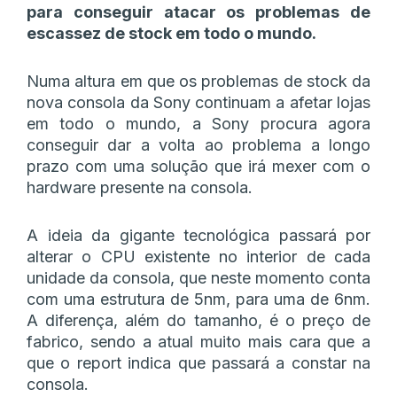
para conseguir atacar os problemas de
escassez de stock em todo o mundo.
Numa altura em que os problemas de stock da
nova consola da Sony continuam a afetar lojas
em todo o mundo, a Sony procura agora
conseguir dar a volta ao problema a longo
prazo com uma solução que irá mexer com o
hardware presente na consola.
A ideia da gigante tecnológica passará por
alterar o CPU existente no interior de cada
unidade da consola, que neste momento conta
com uma estrutura de 5nm, para uma de 6nm.
A diferença, além do tamanho, é o preço de
fabrico, sendo a atual muito mais cara que a
que o report indica que passará a constar na
consola.