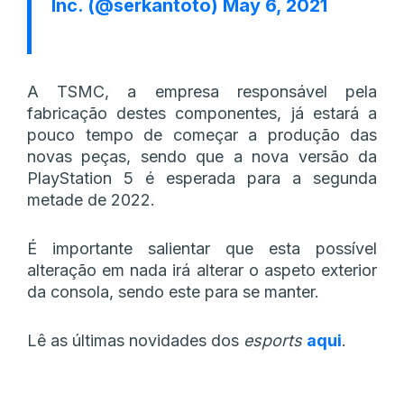
Inc. (@serkantoto)
May 6, 2021
A TSMC, a empresa responsável pela
fabricação destes componentes, já estará a
pouco tempo de começar a produção das
novas peças, sendo que a nova versão da
PlayStation 5 é esperada para a segunda
metade de 2022.
É importante salientar que esta possível
alteração em nada irá alterar o aspeto exterior
da consola, sendo este para se manter.
Lê as últimas novidades dos
esports
aqui
.