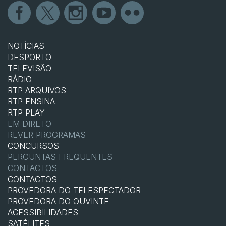
NOTÍCIAS
DESPORTO
TELEVISÃO
RÁDIO
RTP ARQUIVOS
RTP ENSINA
RTP PLAY
EM DIRETO
REVER PROGRAMAS
CONCURSOS
PERGUNTAS FREQUENTES
CONTACTOS
CONTACTOS
PROVEDORA DO TELESPECTADOR
PROVEDORA DO OUVINTE
ACESSIBILIDADES
SATÉLITES