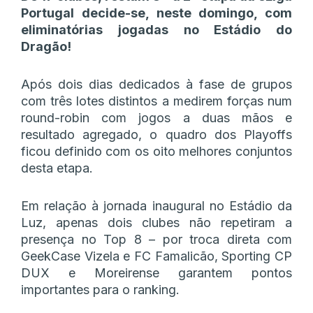
Portugal decide-se, neste domingo, com
eliminatórias jogadas no Estádio do
Dragão!
Após dois dias dedicados à fase de grupos
com três lotes distintos a medirem forças num
round-robin com jogos a duas mãos e
resultado agregado, o quadro dos Playoffs
ficou definido com os oito melhores conjuntos
desta etapa.
Em relação à jornada inaugural no Estádio da
Luz, apenas dois clubes não repetiram a
presença no Top 8 – por troca direta com
GeekCase Vizela e FC Famalicão, Sporting CP
DUX e Moreirense garantem pontos
importantes para o ranking.