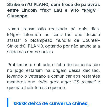
Strike e n’O PLANO, com troca de palavras
entre Lincoln “fnx” Lau e Vito “kNgV-”
Giuseppe.
Numa transmissão realizada há dois dias,
kNgV- informou os seus fãs que decidiu
afastar o bicampeão mundial de Counter-
Strike d’O PLANO, optando por não anunciar a
saída nas redes sociais.
Problemas de atitude e falta de comunicação
no jogo estariam na origem dessa decisão,
levando o veterano a comunicar aos restantes
membros que
“não quer jogar CS assim”
e
que não lhe interessa quem é.
kkkkk deixa de cunversa chines,