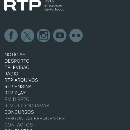
NOTÍCIAS
DESPORTO
TELEVISÃO
RÁDIO
RTP ARQUIVOS
RTP ENSINA
RTP PLAY
EM DIRETO
REVER PROGRAMAS
CONCURSOS
PERGUNTAS FREQUENTES
CONTACTOS