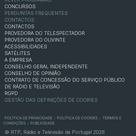
CONCURSOS
PERGUNTAS FREQUENTES
CONTACTOS
CONTACTOS
PROVEDORA DO TELESPECTADOR
PROVEDORA DO OUVINTE
ACESSIBILIDADES
SATÉLITES
A EMPRESA
CONSELHO GERAL INDEPENDENTE
CONSELHO DE OPINIÃO
CONTRATO DE CONCESSÃO DO SERVIÇO PÚBLICO
DE RÁDIO E TELEVISÃO
RGPD
GESTÃO DAS DEFINIÇÕES DE COOKIES
POLÍTICA DE PRIVACIDADE
POLÍTICA DE COOKIES
TERMOS E
|
|
CONDIÇÕES
PUBLICIDADE
|
© RTP, Rádio e Televisão de Portugal 2026