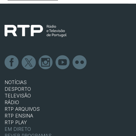
NOTÍCIAS
DESPORTO
TELEVISÃO
RÁDIO
RTP ARQUIVOS
RTP ENSINA
RTP PLAY
EM DIRETO
REVER PROGRAMAS