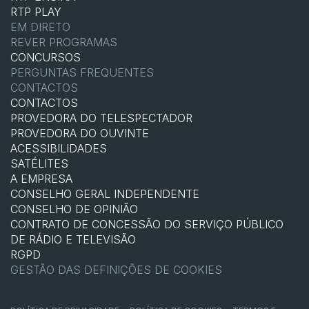
RTP PLAY
EM DIRETO
REVER PROGRAMAS
CONCURSOS
PERGUNTAS FREQUENTES
CONTACTOS
CONTACTOS
PROVEDORA DO TELESPECTADOR
PROVEDORA DO OUVINTE
ACESSIBILIDADES
SATÉLITES
A EMPRESA
CONSELHO GERAL INDEPENDENTE
CONSELHO DE OPINIÃO
CONTRATO DE CONCESSÃO DO SERVIÇO PÚBLICO
DE RÁDIO E TELEVISÃO
RGPD
GESTÃO DAS DEFINIÇÕES DE COOKIES