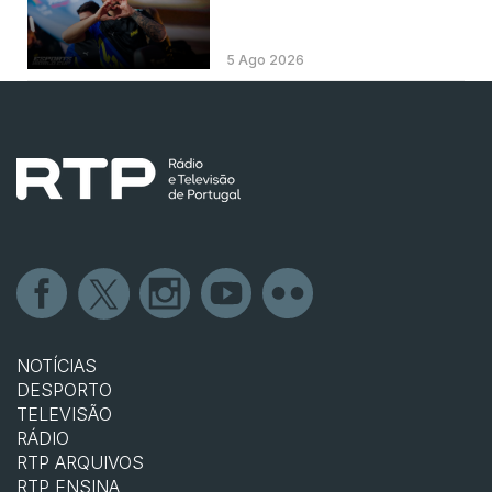
5 Ago 2026
NOTÍCIAS
DESPORTO
TELEVISÃO
RÁDIO
RTP ARQUIVOS
RTP ENSINA