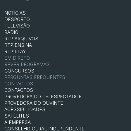
NOTÍCIAS
DESPORTO
TELEVISÃO
RÁDIO
RTP ARQUIVOS
RTP ENSINA
RTP PLAY
EM DIRETO
REVER PROGRAMAS
CONCURSOS
PERGUNTAS FREQUENTES
CONTACTOS
CONTACTOS
PROVEDORA DO TELESPECTADOR
PROVEDORA DO OUVINTE
ACESSIBILIDADES
SATÉLITES
A EMPRESA
CONSELHO GERAL INDEPENDENTE