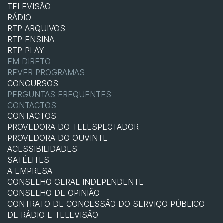
TELEVISÃO
RÁDIO
RTP ARQUIVOS
RTP ENSINA
RTP PLAY
EM DIRETO
REVER PROGRAMAS
CONCURSOS
PERGUNTAS FREQUENTES
CONTACTOS
CONTACTOS
PROVEDORA DO TELESPECTADOR
PROVEDORA DO OUVINTE
ACESSIBILIDADES
SATÉLITES
A EMPRESA
CONSELHO GERAL INDEPENDENTE
CONSELHO DE OPINIÃO
CONTRATO DE CONCESSÃO DO SERVIÇO PÚBLICO
DE RÁDIO E TELEVISÃO