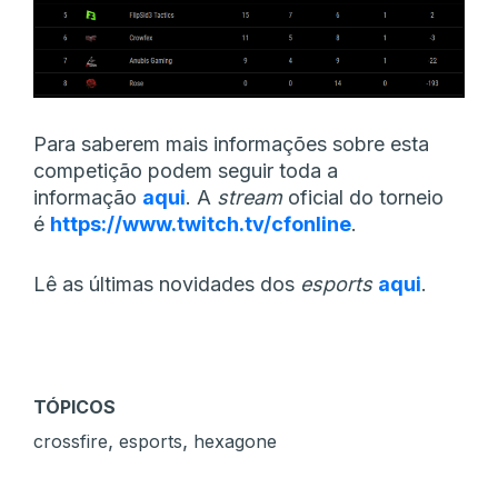
Para saberem mais informações sobre esta
competição podem seguir toda a
informação
aqui
. A
stream
oficial do torneio
é
https://www.twitch.tv/cfonline
.
Lê as últimas novidades dos
esports
aqui
.
TÓPICOS
,
,
crossfire
esports
hexagone