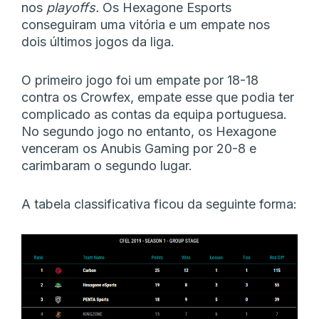
nos
playoffs.
Os Hexagone Esports
conseguiram uma vitória e um empate nos
dois últimos jogos da liga.
O primeiro jogo foi um empate por 18-18
contra os Crowfex, empate esse que podia ter
complicado as contas da equipa portuguesa.
No segundo jogo no entanto, os Hexagone
venceram os Anubis Gaming por 20-8 e
carimbaram o segundo lugar.
A tabela classificativa ficou da seguinte forma: