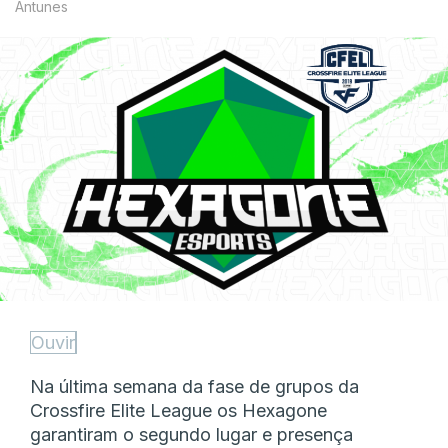
Antunes
Ouvir
Na última semana da fase de grupos da
Crossfire Elite League os Hexagone
garantiram o segundo lugar e presença