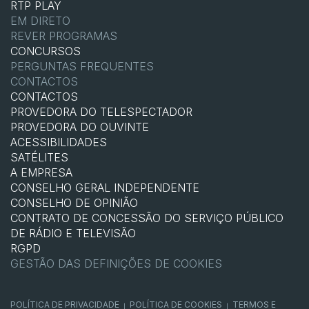
RTP PLAY
EM DIRETO
REVER PROGRAMAS
CONCURSOS
PERGUNTAS FREQUENTES
CONTACTOS
CONTACTOS
PROVEDORA DO TELESPECTADOR
PROVEDORA DO OUVINTE
ACESSIBILIDADES
SATÉLITES
A EMPRESA
CONSELHO GERAL INDEPENDENTE
CONSELHO DE OPINIÃO
CONTRATO DE CONCESSÃO DO SERVIÇO PÚBLICO
DE RÁDIO E TELEVISÃO
RGPD
GESTÃO DAS DEFINIÇÕES DE COOKIES
POLÍTICA DE PRIVACIDADE
POLÍTICA DE COOKIES
TERMOS E
|
|