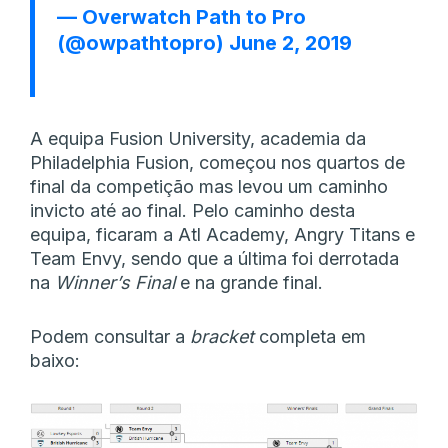
— Overwatch Path to Pro
(@owpathtopro)
June 2, 2019
A equipa Fusion University, academia da
Philadelphia Fusion, começou nos quartos de
final da competição mas levou um caminho
invicto até ao final. Pelo caminho desta
equipa, ficaram a Atl Academy, Angry Titans e
Team Envy, sendo que a última foi derrotada
na
Winner’s Final
e na grande final.
Podem consultar a
bracket
completa em
baixo: