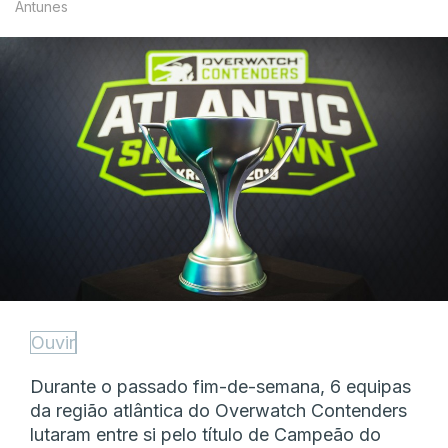
Antunes
Ouvir
Durante o passado fim-de-semana, 6 equipas
da região atlântica do Overwatch Contenders
lutaram entre si pelo título de Campeão do