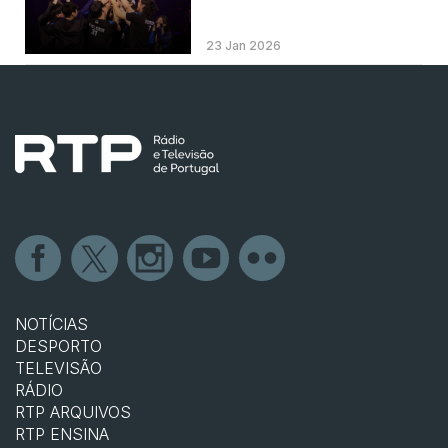
23 Jan 2026
NOTÍCIAS
DESPORTO
TELEVISÃO
RÁDIO
RTP ARQUIVOS
RTP ENSINA