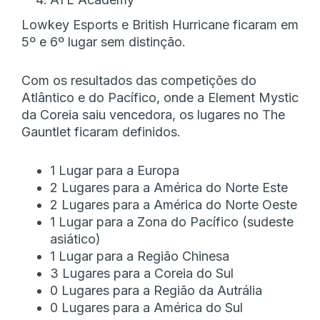
Lowkey Esports e British Hurricane ficaram em
5º e 6º lugar sem distinção.
Com os resultados das competições do
Atlântico e do Pacífico, onde a Element Mystic
da Coreia saiu vencedora, os lugares no The
Gauntlet ficaram definidos.
1 Lugar para a Europa
2 Lugares para a América do Norte Este
2 Lugares para a América do Norte Oeste
1 Lugar para a Zona do Pacífico (sudeste
asiático)
1 Lugar para a Região Chinesa
3 Lugares para a Coreia do Sul
0 Lugares para a Região da Autrália
0 Lugares para a América do Sul