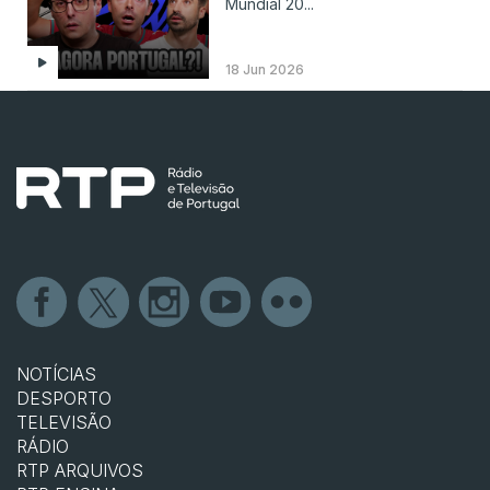
Mundial 20...
18 Jun 2026
NOTÍCIAS
DESPORTO
TELEVISÃO
RÁDIO
RTP ARQUIVOS