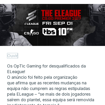
Ouvir
Os OpTic Gaming for desqualificados da
ELeague!
O anúncio foi feito pela organização
que afirma que as recentes mudanças na
equipa não cumprem as regras estipuladas
pela ELeague – “se mais de dois jogadores
saírem do plantel, essa equipa será removida