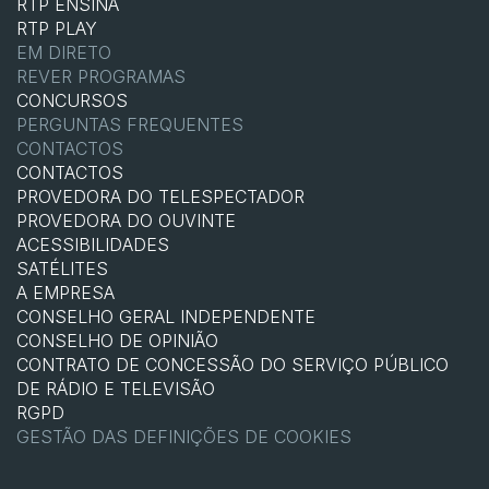
RTP ENSINA
RTP PLAY
EM DIRETO
REVER PROGRAMAS
CONCURSOS
PERGUNTAS FREQUENTES
CONTACTOS
CONTACTOS
PROVEDORA DO TELESPECTADOR
PROVEDORA DO OUVINTE
ACESSIBILIDADES
SATÉLITES
A EMPRESA
CONSELHO GERAL INDEPENDENTE
CONSELHO DE OPINIÃO
CONTRATO DE CONCESSÃO DO SERVIÇO PÚBLICO
DE RÁDIO E TELEVISÃO
RGPD
GESTÃO DAS DEFINIÇÕES DE COOKIES