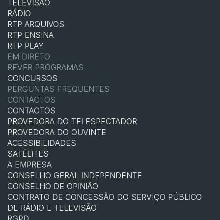
TELEVISÃO
RÁDIO
RTP ARQUIVOS
RTP ENSINA
RTP PLAY
EM DIRETO
REVER PROGRAMAS
CONCURSOS
PERGUNTAS FREQUENTES
CONTACTOS
CONTACTOS
PROVEDORA DO TELESPECTADOR
PROVEDORA DO OUVINTE
ACESSIBILIDADES
SATÉLITES
A EMPRESA
CONSELHO GERAL INDEPENDENTE
CONSELHO DE OPINIÃO
CONTRATO DE CONCESSÃO DO SERVIÇO PÚBLICO
DE RÁDIO E TELEVISÃO
RGPD