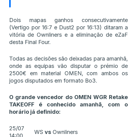
Dois mapas ganhos consecutivamente
(Vertigo por 16:7 e Dust2 por 16:13) ditaram a
vitória de Ownliners e a eliminação de eZaF
desta Final Four.
Todas as decisões são deixadas para amanhã,
onde as equipas vão disputar o prémio de
2500€ em material OMEN, com ambos os
jogos disputados em formato Bo3.
O grande vencedor do OMEN WGR Retake
TAKEOFF é conhecido amanhã, com o
horário já definido:
25/07
WS
vs
Ownliners
14:00