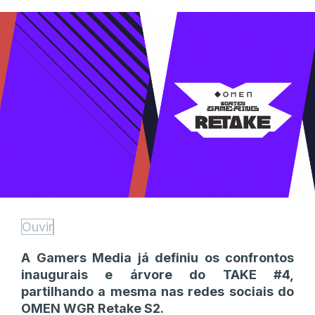
Ouvir
A Gamers Media já definiu os confrontos
inaugurais e árvore do TAKE #4,
partilhando a mesma nas redes sociais do
OMEN WGR Retake S2.