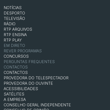
NOTÍCIAS
DESPORTO
TELEVISÃO
RÁDIO
RTP ARQUIVOS
RTP ENSINA
RTP PLAY
EM DIRETO
REVER PROGRAMAS
CONCURSOS
PERGUNTAS FREQUENTES
CONTACTOS
CONTACTOS
PROVEDORA DO TELESPECTADOR
PROVEDORA DO OUVINTE
ACESSIBILIDADES
SATÉLITES
A EMPRESA
CONSELHO GERAL INDEPENDENTE