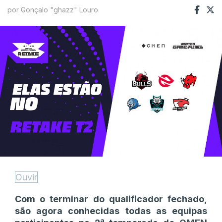
por Gonçalo "ghazz" Louro
Ouvir
Com o terminar do qualificador fechado,
são agora conhecidas todas as equipas