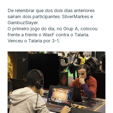
De relembrar que dos dois dias anteriores
saíram dois participantes: SilverMarkes e
GambuzSlayer.
O primeiro jogo do dia, no Grup A, colocou
frente a frente o WaxF contra o Talaria.
Venceu o Talaria por 3-1.