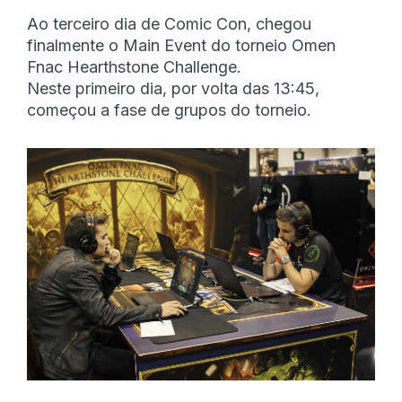
Ao terceiro dia de Comic Con, chegou
finalmente o Main Event do torneio Omen
Fnac Hearthstone Challenge.
Neste primeiro dia, por volta das 13:45,
começou a fase de grupos do torneio.