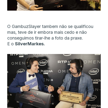
O GambuzSlayer tambem não se qualificou
mas, teve de ir embora mais cedo e não
conseguimos tirar-lhe a foto da praxe.
E o
SilverMarkes.