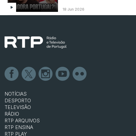
18 Jun 2026
NOTÍCIAS
DESPORTO
TELEVISÃO
RÁDIO
RTP ARQUIVOS
RTP ENSINA
RTP PLAY