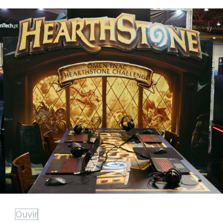
Ouvir