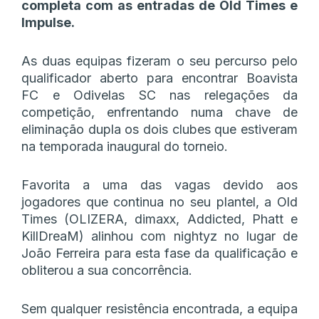
completa com as entradas de Old Times e
Impulse.
As duas equipas fizeram o seu percurso pelo
qualificador aberto para encontrar Boavista
FC e Odivelas SC nas relegações da
competição, enfrentando numa chave de
eliminação dupla os dois clubes que estiveram
na temporada inaugural do torneio.
Favorita a uma das vagas devido aos
jogadores que continua no seu plantel, a Old
Times (OLIZERA, dimaxx, Addicted, Phatt e
KillDreaM) alinhou com nightyz no lugar de
João Ferreira para esta fase da qualificação e
obliterou a sua concorrência.
Sem qualquer resistência encontrada, a equipa