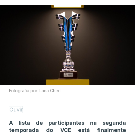
Fotografia por: Lana Cherl
Ouvir
A lista de participantes na segunda
temporada do VCE está finalmente