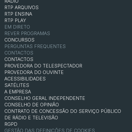
RÁDIO
RTP ARQUIVOS
RTP ENSINA
RTP PLAY
EM DIRETO
REVER PROGRAMAS
CONCURSOS
PERGUNTAS FREQUENTES
CONTACTOS
CONTACTOS
PROVEDORA DO TELESPECTADOR
PROVEDORA DO OUVINTE
ACESSIBILIDADES
SATÉLITES
A EMPRESA
CONSELHO GERAL INDEPENDENTE
CONSELHO DE OPINIÃO
CONTRATO DE CONCESSÃO DO SERVIÇO PÚBLICO
DE RÁDIO E TELEVISÃO
RGPD
GESTÃO DAS DEFINIÇÕES DE COOKIES