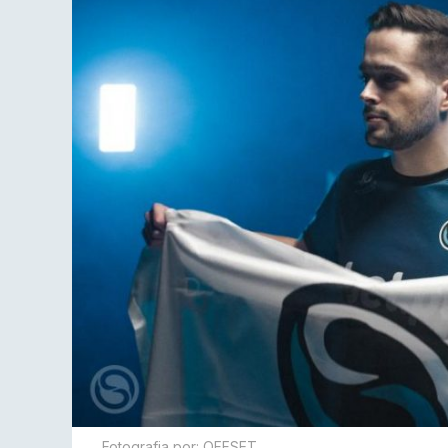
Fotografia por: OFFSET