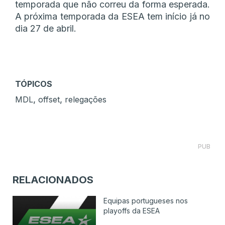
temporada que não correu da forma esperada.
A próxima temporada da ESEA tem início já no
dia 27 de abril.
TÓPICOS
,
,
MDL
offset
relegações
PUB
RELACIONADOS
Equipas portugueses nos
playoffs da ESEA