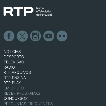
NOTÍCIAS
DESPORTO
TELEVISÃO
RÁDIO
RTP ARQUIVOS
RTP ENSINA
RTP PLAY
EM DIRETO
REVER PROGRAMAS
CONCURSOS
PERGUNTAS FREQUENTES