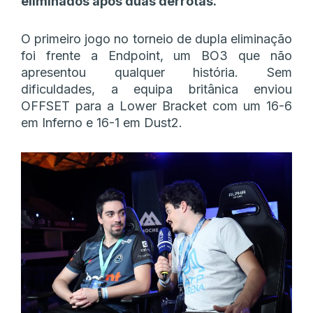
eliminados após duas derrotas.
O primeiro jogo no torneio de dupla eliminação
foi frente a Endpoint, um BO3 que não
apresentou qualquer história. Sem
dificuldades, a equipa britânica enviou
OFFSET para a Lower Bracket com um 16-6
em Inferno e 16-1 em Dust2.