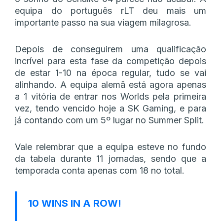
equipa do português rLT deu mais um
importante passo na sua viagem milagrosa.
Depois de conseguirem uma qualificação
incrível para esta fase da competição depois
de estar 1-10 na época regular, tudo se vai
alinhando. A equipa alemã está agora apenas
a 1 vitória de entrar nos Worlds pela primeira
vez, tendo vencido hoje a SK Gaming, e para
já contando com um 5º lugar no Summer Split.
Vale relembrar que a equipa esteve no fundo
da tabela durante 11 jornadas, sendo que a
temporada conta apenas com 18 no total.
10 WINS IN A ROW!