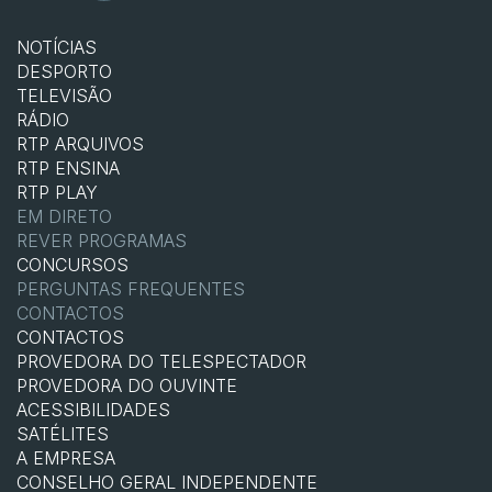
NOTÍCIAS
DESPORTO
TELEVISÃO
RÁDIO
RTP ARQUIVOS
RTP ENSINA
RTP PLAY
EM DIRETO
REVER PROGRAMAS
CONCURSOS
PERGUNTAS FREQUENTES
CONTACTOS
CONTACTOS
PROVEDORA DO TELESPECTADOR
PROVEDORA DO OUVINTE
ACESSIBILIDADES
SATÉLITES
A EMPRESA
CONSELHO GERAL INDEPENDENTE