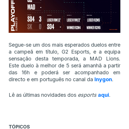
Segue-se um dos mais esperados duelos entre
a campeã em título, G2 Esports, e a equipa
sensação desta temporada, a MAD Lions.
Este duelo à melhor de 5 será amanhã a partir
das 16h e poderá ser acompanhado em
directo e em português no canal da
Inygon
.
Lê as últimas novidades dos
esports
aqui
.
TÓPICOS