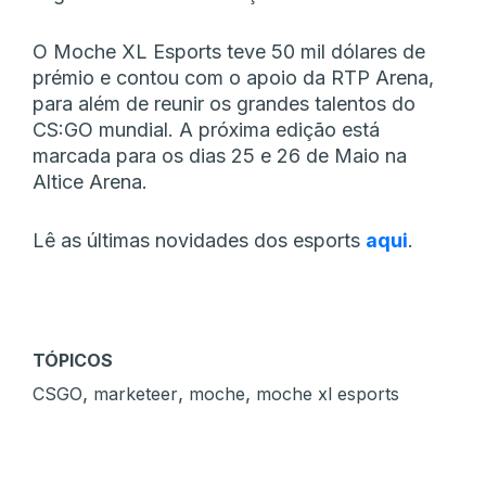
O Moche XL Esports teve 50 mil dólares de
prémio e contou com o apoio da RTP Arena,
para além de reunir os grandes talentos do
CS:GO mundial. A próxima edição está
marcada para os dias 25 e 26 de Maio na
Altice Arena.
Lê as últimas novidades dos esports
aqui
.
TÓPICOS
,
,
,
CSGO
marketeer
moche
moche xl esports