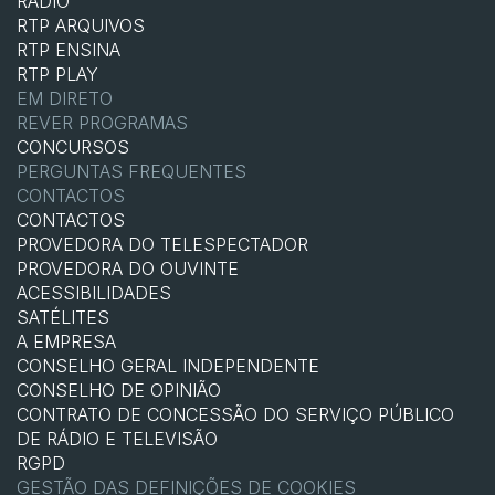
RÁDIO
RTP ARQUIVOS
RTP ENSINA
RTP PLAY
EM DIRETO
REVER PROGRAMAS
CONCURSOS
PERGUNTAS FREQUENTES
CONTACTOS
CONTACTOS
PROVEDORA DO TELESPECTADOR
PROVEDORA DO OUVINTE
ACESSIBILIDADES
SATÉLITES
A EMPRESA
CONSELHO GERAL INDEPENDENTE
CONSELHO DE OPINIÃO
CONTRATO DE CONCESSÃO DO SERVIÇO PÚBLICO
DE RÁDIO E TELEVISÃO
RGPD
GESTÃO DAS DEFINIÇÕES DE COOKIES