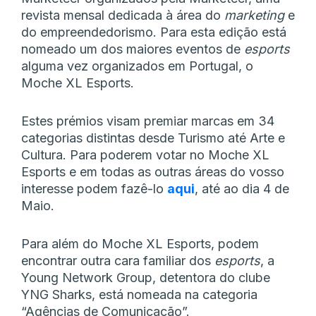
revista mensal dedicada à área do
marketing
e
do empreendedorismo. Para esta edição está
nomeado um dos maiores eventos de
esports
alguma vez organizados em Portugal, o
Moche XL Esports.
Estes prémios visam premiar marcas em 34
categorias distintas desde Turismo até Arte e
Cultura. Para poderem votar no Moche XL
Esports e em todas as outras áreas do vosso
interesse podem fazê-lo
aqui
, até ao dia 4 de
Maio.
Para além do Moche XL Esports, podem
encontrar outra cara familiar dos
esports
, a
Young Network Group, detentora do clube
YNG Sharks, está nomeada na categoria
“Agências de Comunicação”.