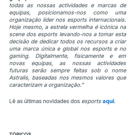
todas as nossas actividades e marcas de
equipas, posicionamos-nos como uma
organização líder nos esports internacionais.
Hoje mesmo, a estrela vermelha é icónica na
scene dos esports levando-nos a tomar esta
decisão de dedicar todos os recursos a criar
uma marca única e global nos esports e no
gaming. Digitalmente, fisicamente e em
novas equipas, as nossas actividades
futuras serão sempre feitas sob o nome
Astralis, baseadas nos mesmos valores que
caracterizam a organização.”
Lê as últimas novidades dos
esports
aqui
.
TÓPICOS