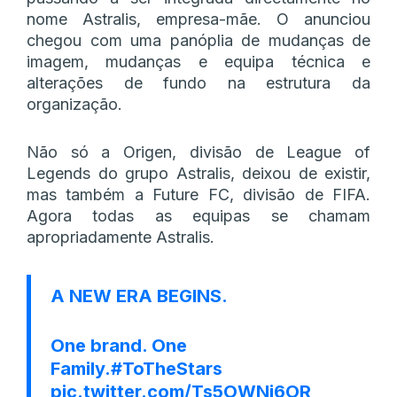
nome Astralis, empresa-mãe. O anunciou
chegou com uma panóplia de mudanças de
imagem, mudanças e equipa técnica e
alterações de fundo na estrutura da
organização.
Não só a Origen, divisão de League of
Legends do grupo Astralis, deixou de existir,
mas também a Future FC, divisão de FIFA.
Agora todas as equipas se chamam
apropriadamente Astralis.
A NEW ERA BEGINS.
One brand. One
Family.
#ToTheStars
pic.twitter.com/Ts5OWNi6OR