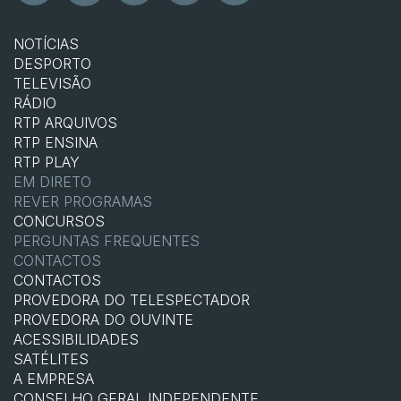
NOTÍCIAS
DESPORTO
TELEVISÃO
RÁDIO
RTP ARQUIVOS
RTP ENSINA
RTP PLAY
EM DIRETO
REVER PROGRAMAS
CONCURSOS
PERGUNTAS FREQUENTES
CONTACTOS
CONTACTOS
PROVEDORA DO TELESPECTADOR
PROVEDORA DO OUVINTE
ACESSIBILIDADES
SATÉLITES
A EMPRESA
CONSELHO GERAL INDEPENDENTE