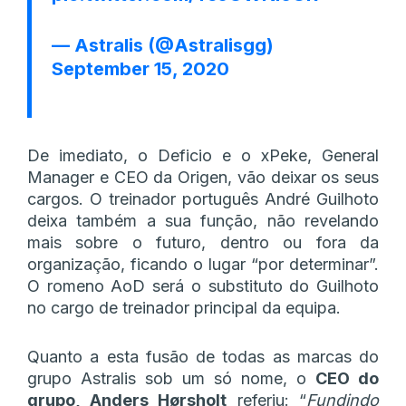
— Astralis (@Astralisgg)
September 15, 2020
De imediato, o Deficio e o xPeke, General
Manager e CEO da Origen, vão deixar os seus
cargos. O treinador português André Guilhoto
deixa também a sua função, não revelando
mais sobre o futuro, dentro ou fora da
organização, ficando o lugar “por determinar”.
O romeno AoD será o substituto do Guilhoto
no cargo de treinador principal da equipa.
Quanto a esta fusão de todas as marcas do
grupo Astralis sob um só nome, o
CEO do
grupo, Anders Hørsholt
referiu: “
Fundindo