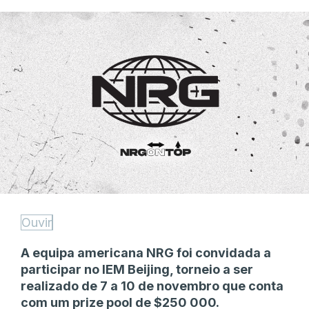
Ouvir
A equipa americana NRG foi convidada a
participar no IEM Beijing, torneio a ser
realizado de 7 a 10 de novembro que conta
com um prize pool de $250 000.