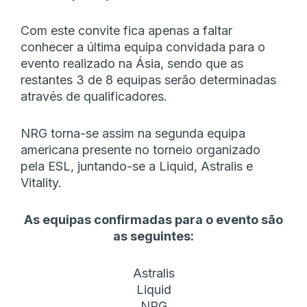
Com este convite fica apenas a faltar
conhecer a última equipa convidada para o
evento realizado na Ásia, sendo que as
restantes 3 de 8 equipas serão determinadas
através de qualificadores.
NRG torna-se assim na segunda equipa
americana presente no torneio organizado
pela ESL, juntando-se a Liquid, Astralis e
Vitality.
As equipas confirmadas para o evento são
as seguintes:
Astralis
Liquid
NRG