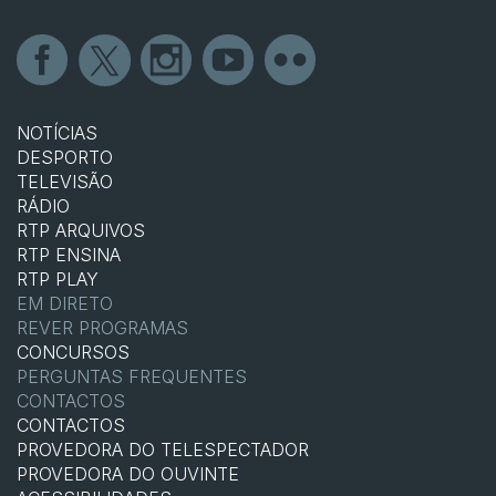
NOTÍCIAS
DESPORTO
TELEVISÃO
RÁDIO
RTP ARQUIVOS
RTP ENSINA
RTP PLAY
EM DIRETO
REVER PROGRAMAS
CONCURSOS
PERGUNTAS FREQUENTES
CONTACTOS
CONTACTOS
PROVEDORA DO TELESPECTADOR
PROVEDORA DO OUVINTE