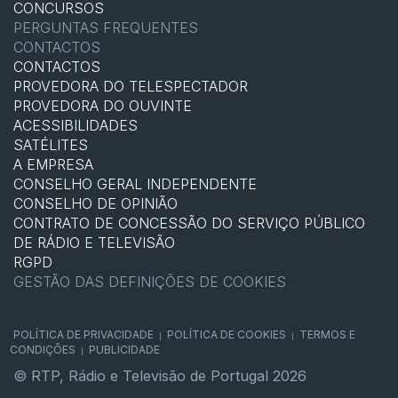
CONCURSOS
PERGUNTAS FREQUENTES
CONTACTOS
CONTACTOS
PROVEDORA DO TELESPECTADOR
PROVEDORA DO OUVINTE
ACESSIBILIDADES
SATÉLITES
A EMPRESA
CONSELHO GERAL INDEPENDENTE
CONSELHO DE OPINIÃO
CONTRATO DE CONCESSÃO DO SERVIÇO PÚBLICO
DE RÁDIO E TELEVISÃO
RGPD
GESTÃO DAS DEFINIÇÕES DE COOKIES
POLÍTICA DE PRIVACIDADE
POLÍTICA DE COOKIES
TERMOS E
|
|
CONDIÇÕES
PUBLICIDADE
|
© RTP, Rádio e Televisão de Portugal 2026