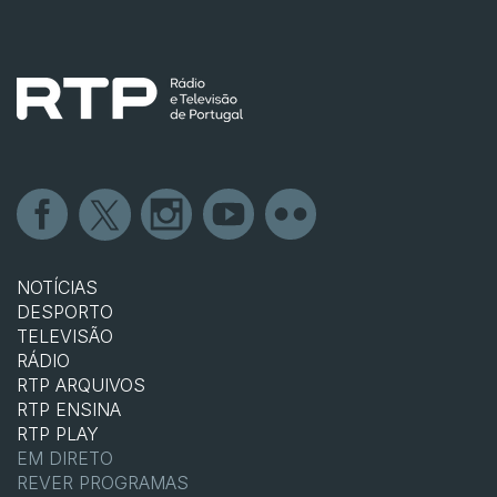
NOTÍCIAS
DESPORTO
TELEVISÃO
RÁDIO
RTP ARQUIVOS
RTP ENSINA
RTP PLAY
EM DIRETO
REVER PROGRAMAS